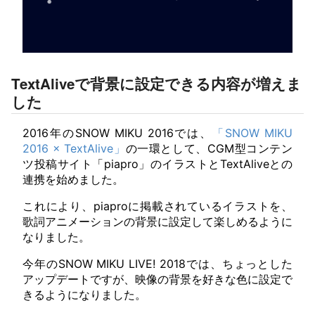
TextAliveで背景に設定できる内容が増えま
した
2016年のSNOW MIKU 2016では、
「SNOW MIKU
2016 × TextAlive」
の一環として、CGM型コンテン
ツ投稿サイト「piapro」のイラストとTextAliveとの
連携を始めました。
これにより、piaproに掲載されているイラストを、
歌詞アニメーションの背景に設定して楽しめるように
なりました。
今年のSNOW MIKU LIVE! 2018では、ちょっとした
アップデートですが、映像の背景を好きな色に設定で
きるようになりました。