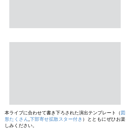
本ライブに合わせて書き下ろされた演出テンプレート（
図
形たくさん
,
下部寄せ拡散スター付き
）とともにぜひお楽
しみください。