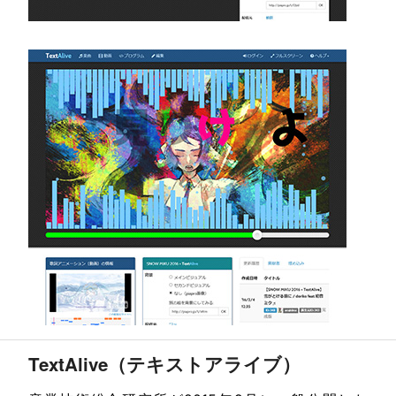
Text
Alive
（テキストアライブ）