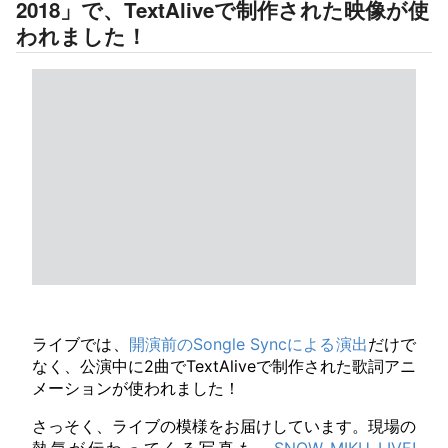
2018」で、TextAliveで制作された映像が使
われました！
ライブでは、
開演前のSongle Syncによる演出
だけで
なく、公演中に2曲でTextAliveで制作された歌詞アニ
メーションが使われました！
さっそく、ライブの模様をお届けしています。現場の