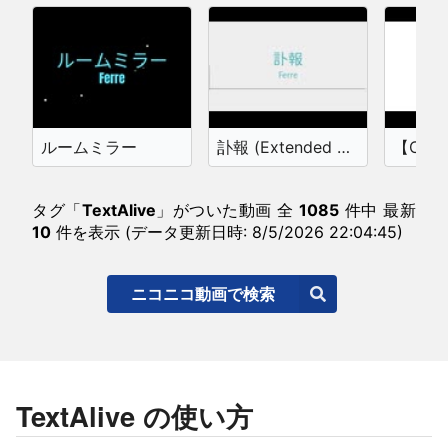
ルームミラー
訃報 (Extended Mix)
タグ「
TextAlive
」がついた動画 全
1085
件中 最新
10
件を表示 (データ更新日時:
8/5/2026 22:04:45
)
ニコニコ動画で検索
TextAlive の使い方