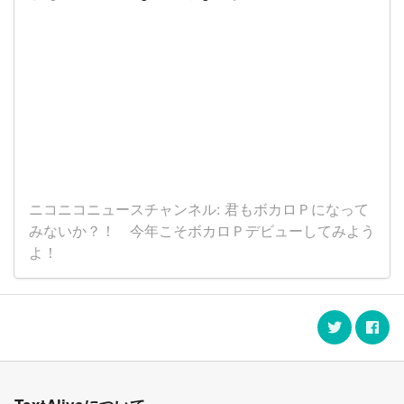
ニコニコニュースチャンネル: 君もボカロＰになって
みないか？！ 今年こそボカロＰデビューしてみよう
よ！