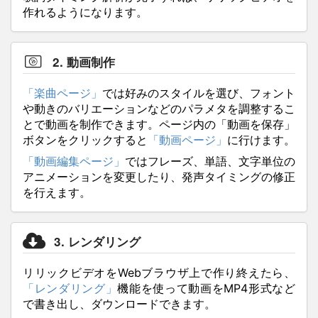
作れるようになります。
2. 動画制作
「楽曲ページ」
では好みのスタイルを選び、フォント
や動きのバリエーションなどのパラメタを調整するこ
とで動画を制作できます。ページ内の「動画を保存」
ボタンをクリックすると
「動画ページ」
に行けます。
「動画編集ページ」
ではフレーズ、単語、文字単位の
アニメーションを変更したり、発声タイミングの修正
を行えます。
3. レンダリング
リリックビデオをWebブラウザ上で作り終えたら、
「レンダリング」
機能を使って動画をMP4形式など
で書き出し、ダウンロードできます。