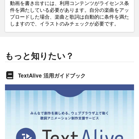
動画を書き出すには、利用コンテンツがライセンス条
件を満たしている必要があります。自分の楽曲をアッ
プロードした場合、楽曲と歌詞は自動的に条件を満た
しますので、イラストのみチェックが必要です。
もっと知りたい？
TextAlive 活用ガイドブック