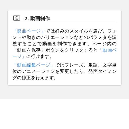
2. 動画制作
「楽曲ページ」
では好みのスタイルを選び、フォ
ントや動きのバリエーションなどのパラメタを調
整することで動画を制作できます。ページ内の
「動画を保存」ボタンをクリックすると
「動画ペ
ージ」
に行けます。
「動画編集ページ」
ではフレーズ、単語、文字単
位のアニメーションを変更したり、発声タイミン
グの修正を行えます。