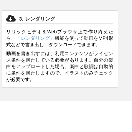
3. レンダリング
リリックビデオをWebブラウザ上で作り終えた
ら、
「レンダリング」
機能を使って動画をMP4形
式などで書き出し、ダウンロードできます。
動画を書き出すには、利用コンテンツがライセン
ス条件を満たしている必要があります。自分の楽
曲をアップロードした場合、楽曲と歌詞は自動的
に条件を満たしますので、イラストのみチェック
が必要です。