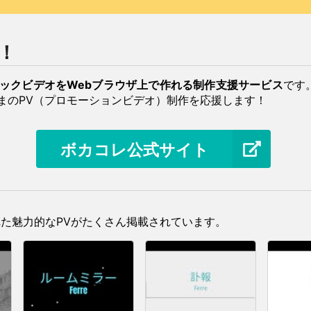
う！
ックビデオをWebブラウザ上で作れる制作支援サービス
です。
まのPV（プロモーションビデオ）制作を応援します！
ボカコレ公式サイト
作られた魅力的なPVがたくさん掲載されています。