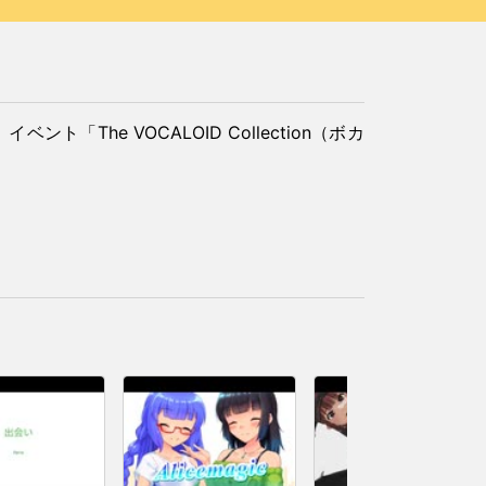
イベント「The VOCALOID Collection（ボカ