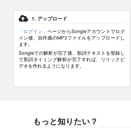
1. アップロード
「ログイン」
ページからSongleアカウントでログ
イン後、自作曲のMP3ファイルをアップロードし
ます。
Songleでの解析が完了後、歌詞テキストを登録し
て歌詞タイミング解析が完了すれば、リリックビ
デオを作れるようになります。
もっと知りたい？