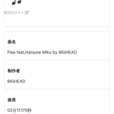
配信元サイト
曲名
Flee feat,Hatsune Miku by BIGHEAD
制作者
BIGHEAD
曲長
02分17.170秒