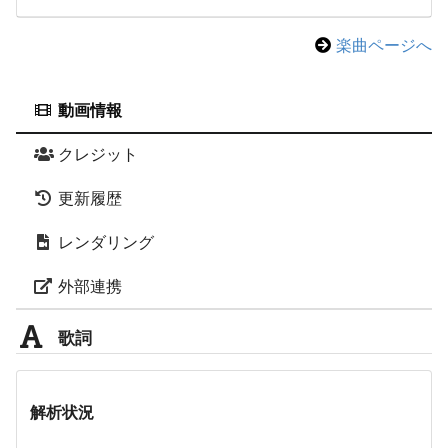
楽曲ページへ
動画情報
クレジット
更新履歴
レンダリング
外部連携
歌詞
解析状況