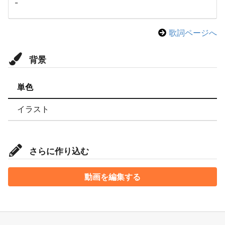
-
歌詞ページへ
背景
単色
イラスト
さらに作り込む
動画を編集する